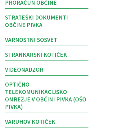
PRORAČUN OBČINE
STRATEŠKI DOKUMENTI
OBČINE PIVKA
VARNOSTNI SOSVET
STRANKARSKI KOTIČEK
VIDEONADZOR
OPTIČNO
TELEKOMUNIKACIJSKO
OMREŽJE V OBČINI PIVKA (OŠO
PIVKA)
VARUHOV KOTIČEK