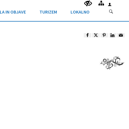
LA IN OBJAVE
TURIZEM
LOKALNO