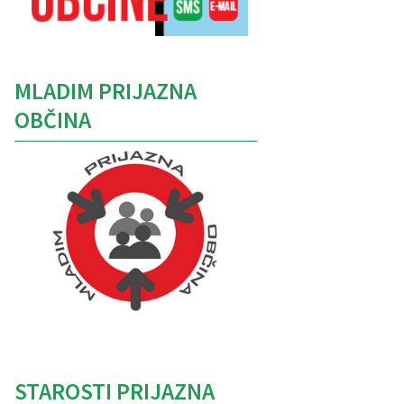
MLADIM PRIJAZNA
OBČINA
Caption
STAROSTI PRIJAZNA