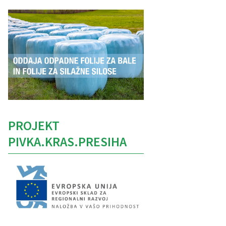
PROJEKT
PIVKA.KRAS.PRESIHA
Caption