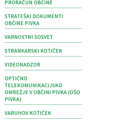
PRORAČUN OBČINE
STRATEŠKI DOKUMENTI
OBČINE PIVKA
VARNOSTNI SOSVET
STRANKARSKI KOTIČEK
VIDEONADZOR
OPTIČNO
TELEKOMUNIKACIJSKO
OMREŽJE V OBČINI PIVKA (OŠO
PIVKA)
VARUHOV KOTIČEK