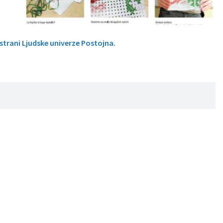
 strani Ljudske univerze Postojna.