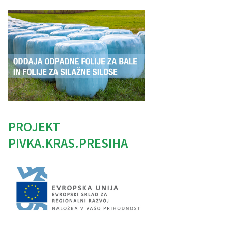
PROJEKT
PIVKA.KRAS.PRESIHA
Caption