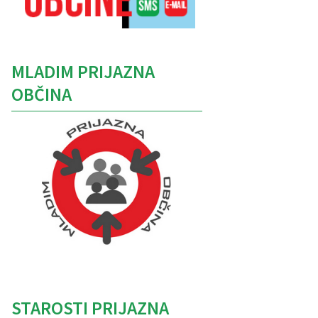
MLADIM PRIJAZNA
OBČINA
Caption
STAROSTI PRIJAZNA