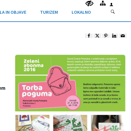
LA IN OBJAVE
TURIZEM
LOKALNO
kem