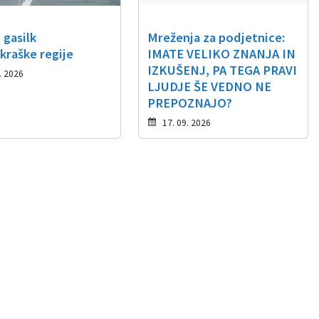
 gasilk
Mreženja za podjetnice:
kraške regije
IMATE VELIKO ZNANJA IN
IZKUŠENJ, PA TEGA PRAVI
. 2026
LJUDJE ŠE VEDNO NE
PREPOZNAJO?
17. 09. 2026