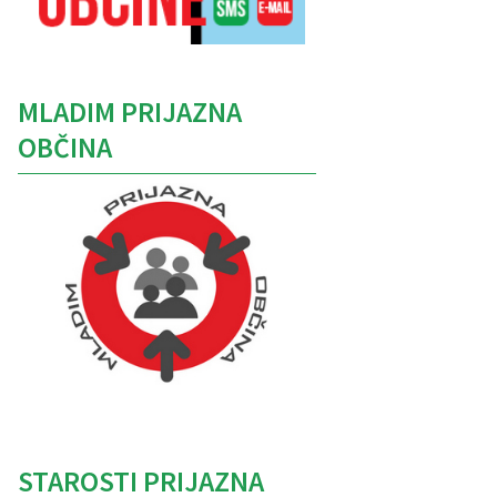
MLADIM PRIJAZNA
OBČINA
Caption
STAROSTI PRIJAZNA