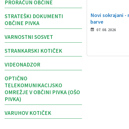
PRORAČUN OBČINE
Novi sokrajani -
STRATEŠKI DOKUMENTI
barve
OBČINE PIVKA
07. 08. 2026
VARNOSTNI SOSVET
STRANKARSKI KOTIČEK
VIDEONADZOR
OPTIČNO
TELEKOMUNIKACIJSKO
OMREŽJE V OBČINI PIVKA (OŠO
PIVKA)
VARUHOV KOTIČEK