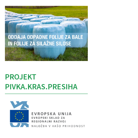
PROJEKT
PIVKA.KRAS.PRESIHA
Caption