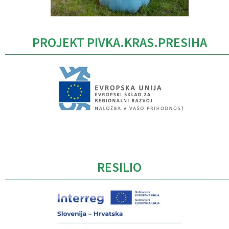
PROJEKT PIVKA.KRAS.PRESIHA
Caption
RESILIO