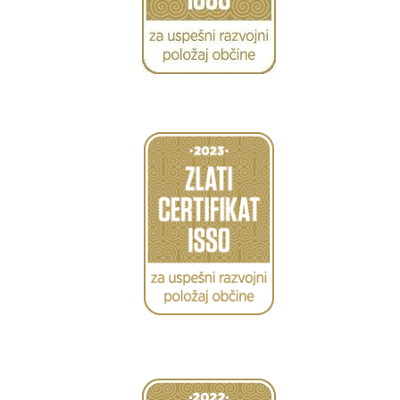
Caption