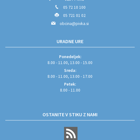
05 72 10 100
05 721 01 02
obcina@pivka.si
URADNE URE
Ponedeljek:
8.00 - 11.00, 13.00 - 15.00
Sreda:
8.00 - 11.00, 13.00 - 17.00
Petek:
8.00 - 11.00
OSTANITE V STIKU Z NAMI