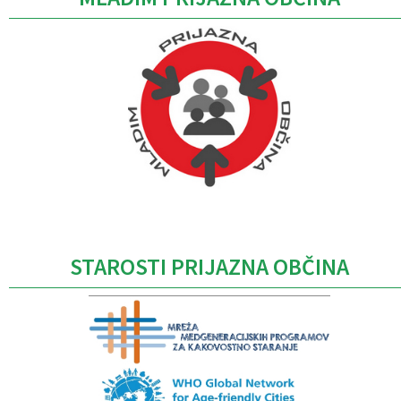
Caption
STAROSTI PRIJAZNA OBČINA