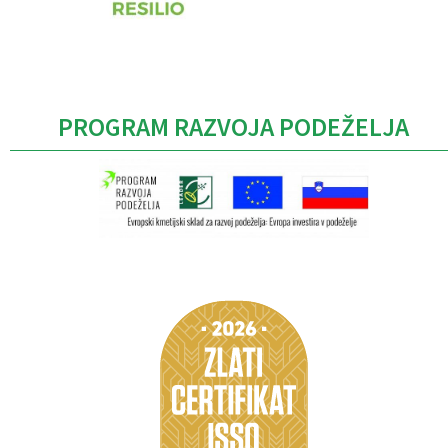
PROGRAM RAZVOJA PODEŽELJA
Caption