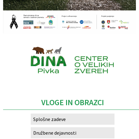
Caption
VLOGE IN OBRAZCI
Splošne zadeve
Družbene dejavnosti