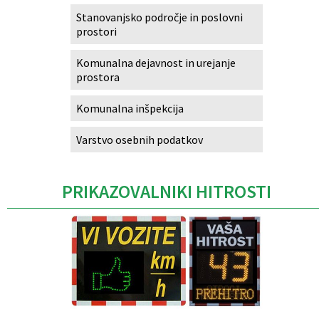
Stanovanjsko področje in poslovni
prostori
Komunalna dejavnost in urejanje
prostora
Komunalna inšpekcija
Varstvo osebnih podatkov
PRIKAZOVALNIKI HITROSTI
Caption