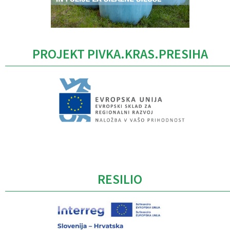
PROJEKT PIVKA.KRAS.PRESIHA
Caption
RESILIO