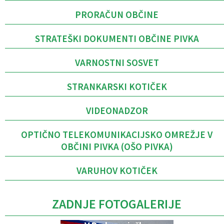
PRORAČUN OBČINE
STRATEŠKI DOKUMENTI OBČINE PIVKA
VARNOSTNI SOSVET
STRANKARSKI KOTIČEK
VIDEONADZOR
OPTIČNO TELEKOMUNIKACIJSKO OMREŽJE V
OBČINI PIVKA (OŠO PIVKA)
VARUHOV KOTIČEK
ZADNJE FOTOGALERIJE