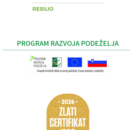
PROGRAM RAZVOJA PODEŽELJA
Caption