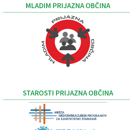
MLADIM PRIJAZNA OBČINA
Caption
STAROSTI PRIJAZNA OBČINA