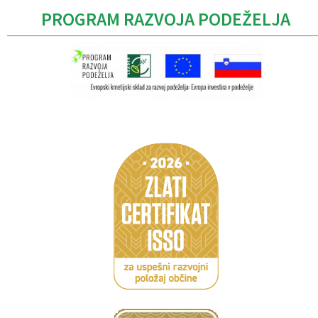
PROGRAM RAZVOJA PODEŽELJA
Caption