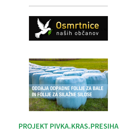
Caption
PROJEKT PIVKA.KRAS.PRESIHA