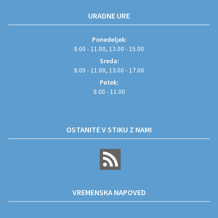
URADNE URE
Ponedeljek:
8.00 - 11.00, 13.00 - 15.00
Sreda:
8.00 - 11.00, 13.00 - 17.00
Petek:
8.00 - 11.00
OSTANITE V STIKU Z NAMI
VREMENSKA NAPOVED