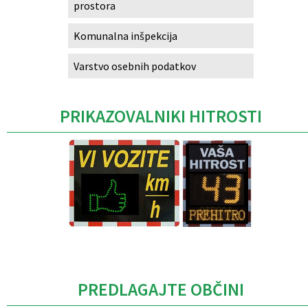
prostora
Komunalna inšpekcija
Varstvo osebnih podatkov
PRIKAZOVALNIKI HITROSTI
Caption
PREDLAGAJTE OBČINI