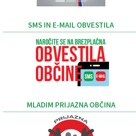
SMS IN E-MAIL OBVESTILA
MLADIM PRIJAZNA OBČINA