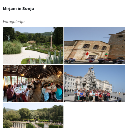
Mirjam in Sonja
Fotogalerija