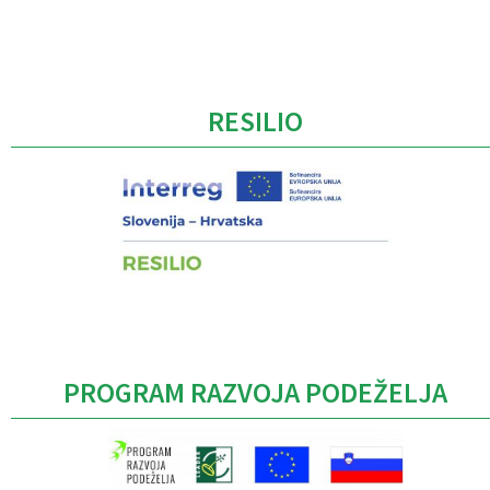
Caption
RESILIO
PROGRAM RAZVOJA PODEŽELJA