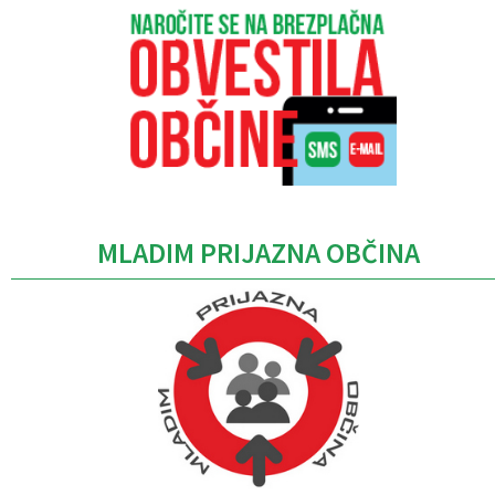
MLADIM PRIJAZNA OBČINA