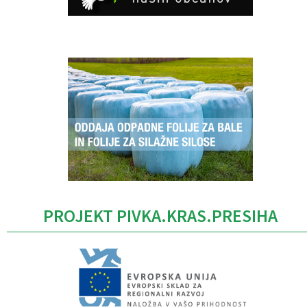
Caption
PROJEKT PIVKA.KRAS.PRESIHA