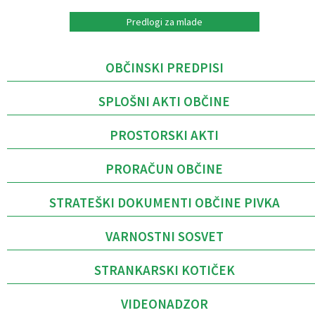
Predlogi za mlade
OBČINSKI PREDPISI
SPLOŠNI AKTI OBČINE
PROSTORSKI AKTI
PRORAČUN OBČINE
STRATEŠKI DOKUMENTI OBČINE PIVKA
VARNOSTNI SOSVET
STRANKARSKI KOTIČEK
VIDEONADZOR