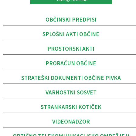
OBČINSKI PREDPISI
SPLOŠNI AKTI OBČINE
PROSTORSKI AKTI
PRORAČUN OBČINE
STRATEŠKI DOKUMENTI OBČINE PIVKA
VARNOSTNI SOSVET
STRANKARSKI KOTIČEK
VIDEONADZOR
OPTIČNO TELEKOMUNIKACIJSKO OMREŽJE V