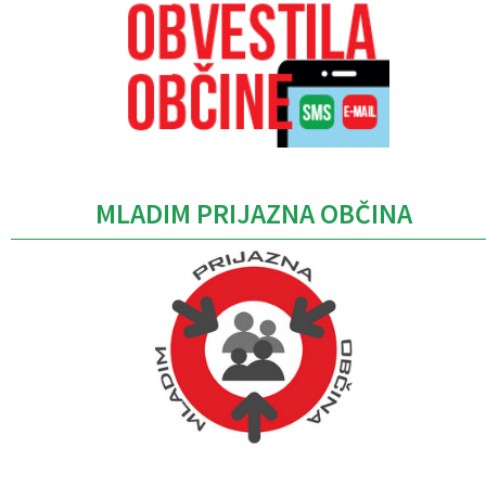
MLADIM PRIJAZNA OBČINA
Caption