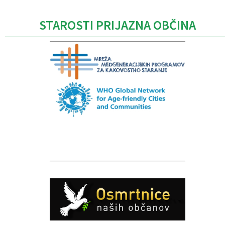
STAROSTI PRIJAZNA OBČINA
Caption