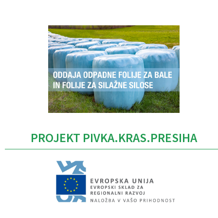
Caption
PROJEKT PIVKA.KRAS.PRESIHA