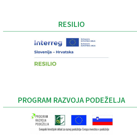
Caption
RESILIO
PROGRAM RAZVOJA PODEŽELJA