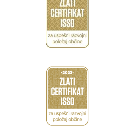
Caption