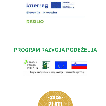
PROGRAM RAZVOJA PODEŽELJA
Caption