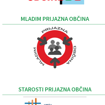
MLADIM PRIJAZNA OBČINA
Caption
STAROSTI PRIJAZNA OBČINA