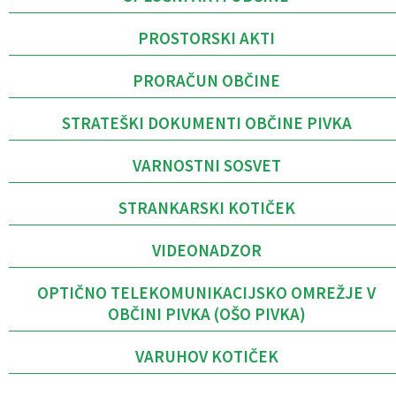
PROSTORSKI AKTI
PRORAČUN OBČINE
STRATEŠKI DOKUMENTI OBČINE PIVKA
VARNOSTNI SOSVET
STRANKARSKI KOTIČEK
VIDEONADZOR
OPTIČNO TELEKOMUNIKACIJSKO OMREŽJE V
OBČINI PIVKA (OŠO PIVKA)
VARUHOV KOTIČEK