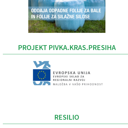
PROJEKT PIVKA.KRAS.PRESIHA
Caption
RESILIO