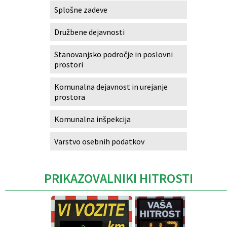
Splošne zadeve
Družbene dejavnosti
Stanovanjsko področje in poslovni
prostori
Komunalna dejavnost in urejanje
prostora
Komunalna inšpekcija
Varstvo osebnih podatkov
PRIKAZOVALNIKI HITROSTI