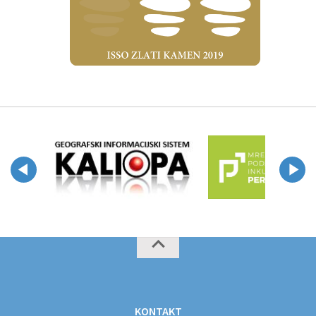
KONTAKT