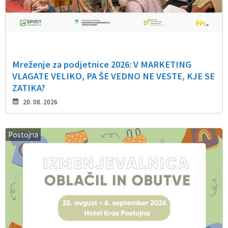
Mreženje za podjetnice 2026: V MARKETING
VLAGATE VELIKO, PA ŠE VEDNO NE VESTE, KJE SE
ZATIKA?
20. 08. 2026
Postojna