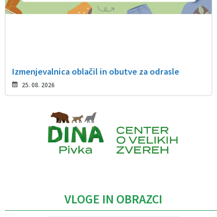
Izmenjevalnica oblačil in obutve za odrasle
25. 08. 2026
Caption
VLOGE IN OBRAZCI