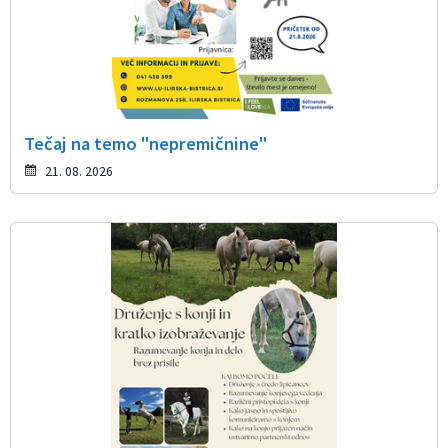
Tečaj na temo "nepremičnine"
21. 08. 2026