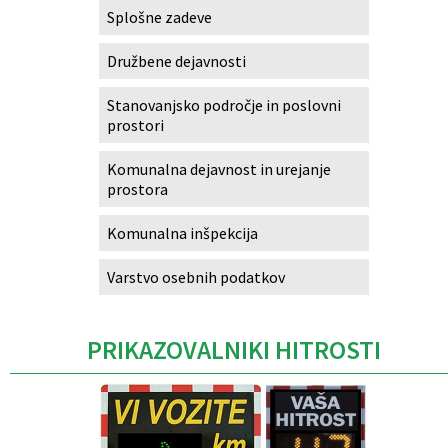
Splošne zadeve
Družbene dejavnosti
Stanovanjsko področje in poslovni
prostori
Komunalna dejavnost in urejanje
prostora
Komunalna inšpekcija
Varstvo osebnih podatkov
PRIKAZOVALNIKI HITROSTI