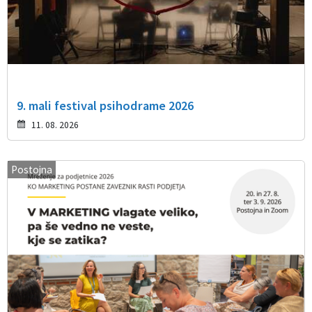
9. mali festival psihodrame 2026
11. 08. 2026
Postojna