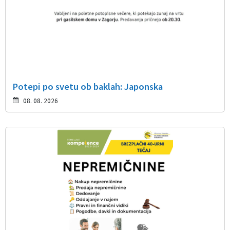
Potepi po svetu ob baklah: Japonska
08. 08. 2026