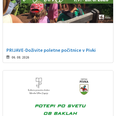
PRIJAVE-Doživite poletne počitnice v Pivki
06. 08. 2026