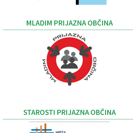
MLADIM PRIJAZNA OBČINA
Caption
STAROSTI PRIJAZNA OBČINA