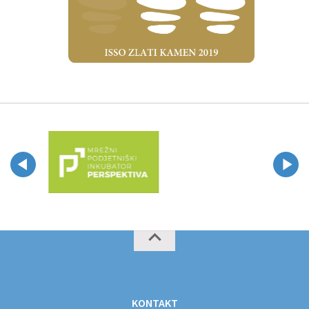
KONTAKT