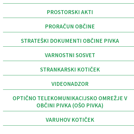
PROSTORSKI AKTI
PRORAČUN OBČINE
STRATEŠKI DOKUMENTI OBČINE PIVKA
VARNOSTNI SOSVET
STRANKARSKI KOTIČEK
VIDEONADZOR
OPTIČNO TELEKOMUNIKACIJSKO OMREŽJE V
OBČINI PIVKA (OŠO PIVKA)
VARUHOV KOTIČEK