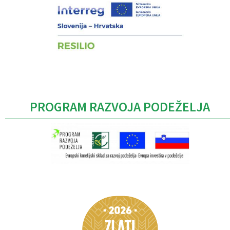
PROGRAM RAZVOJA PODEŽELJA
Caption