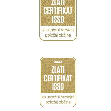
Caption