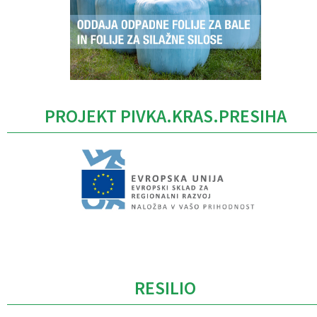
PROJEKT PIVKA.KRAS.PRESIHA
Caption
RESILIO