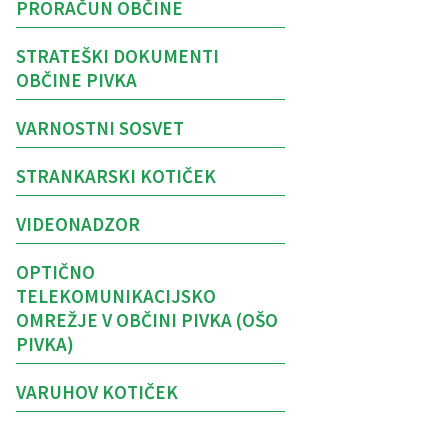
PRORAČUN OBČINE
STRATEŠKI DOKUMENTI
OBČINE PIVKA
VARNOSTNI SOSVET
STRANKARSKI KOTIČEK
VIDEONADZOR
OPTIČNO
TELEKOMUNIKACIJSKO
OMREŽJE V OBČINI PIVKA (OŠO
PIVKA)
VARUHOV KOTIČEK