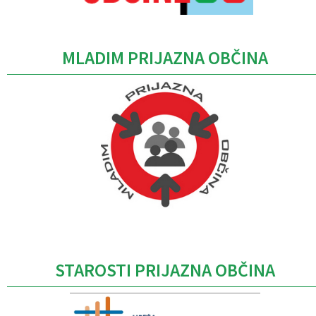
MLADIM PRIJAZNA OBČINA
Caption
STAROSTI PRIJAZNA OBČINA