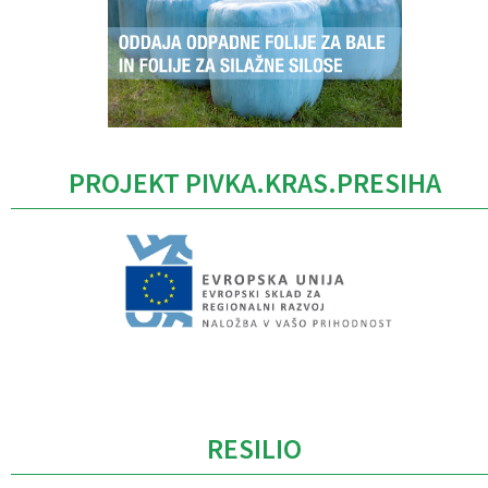
PROJEKT PIVKA.KRAS.PRESIHA
Caption
RESILIO