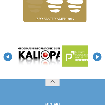
KONTAKT