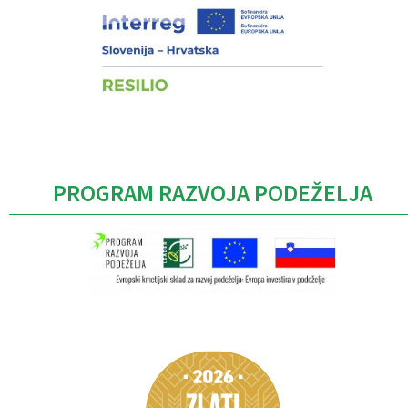
PROGRAM RAZVOJA PODEŽELJA
Caption