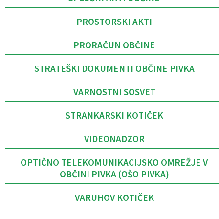
PROSTORSKI AKTI
PRORAČUN OBČINE
STRATEŠKI DOKUMENTI OBČINE PIVKA
VARNOSTNI SOSVET
STRANKARSKI KOTIČEK
VIDEONADZOR
OPTIČNO TELEKOMUNIKACIJSKO OMREŽJE V
OBČINI PIVKA (OŠO PIVKA)
VARUHOV KOTIČEK