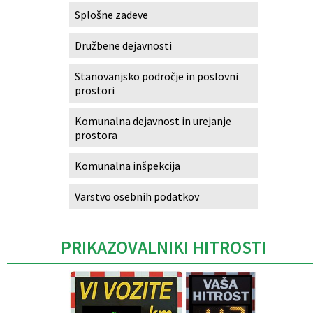
Splošne zadeve
Družbene dejavnosti
Stanovanjsko področje in poslovni
prostori
Komunalna dejavnost in urejanje
prostora
Komunalna inšpekcija
Varstvo osebnih podatkov
PRIKAZOVALNIKI HITROSTI