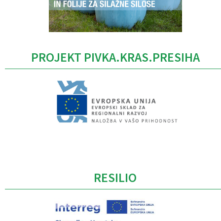
PROJEKT PIVKA.KRAS.PRESIHA
Caption
RESILIO