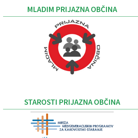
MLADIM PRIJAZNA OBČINA
Caption
STAROSTI PRIJAZNA OBČINA