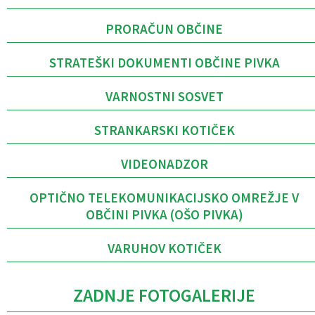
PRORAČUN OBČINE
STRATEŠKI DOKUMENTI OBČINE PIVKA
VARNOSTNI SOSVET
STRANKARSKI KOTIČEK
VIDEONADZOR
OPTIČNO TELEKOMUNIKACIJSKO OMREŽJE V
OBČINI PIVKA (OŠO PIVKA)
VARUHOV KOTIČEK
ZADNJE FOTOGALERIJE