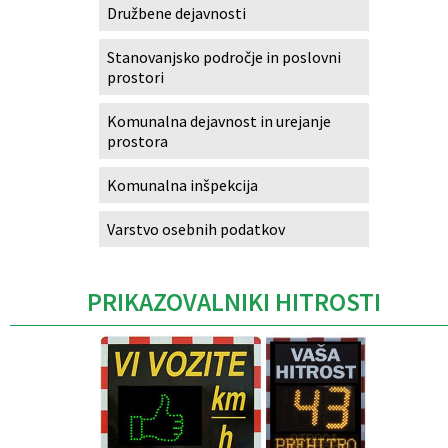
Družbene dejavnosti
Stanovanjsko področje in poslovni
prostori
Komunalna dejavnost in urejanje
prostora
Komunalna inšpekcija
Varstvo osebnih podatkov
PRIKAZOVALNIKI HITROSTI