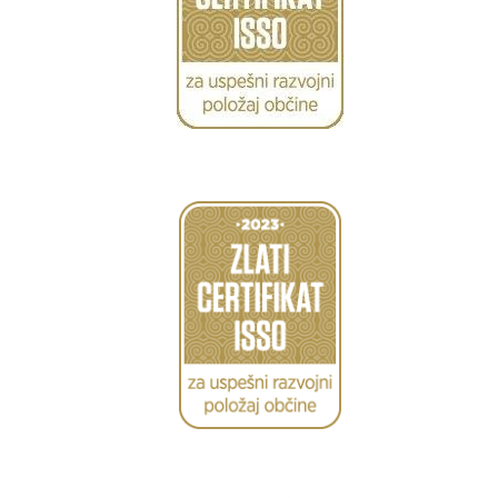
Caption