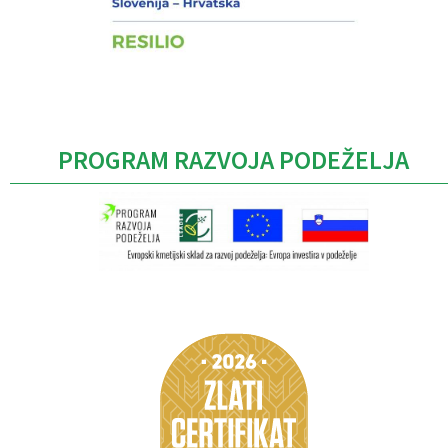
PROGRAM RAZVOJA PODEŽELJA
Caption