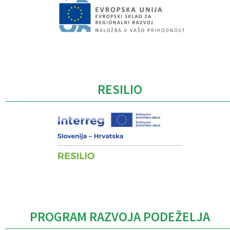
Caption
RESILIO
PROGRAM RAZVOJA PODEŽELJA