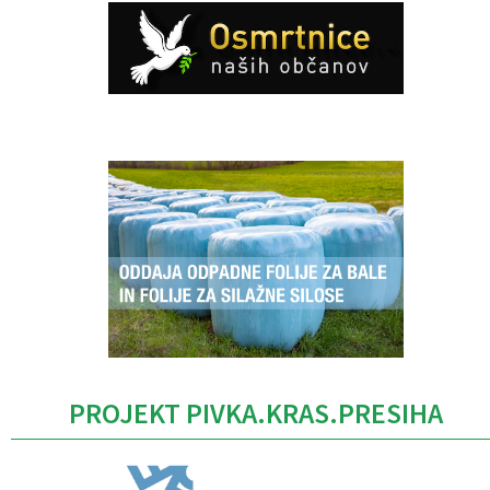
Caption
PROJEKT PIVKA.KRAS.PRESIHA