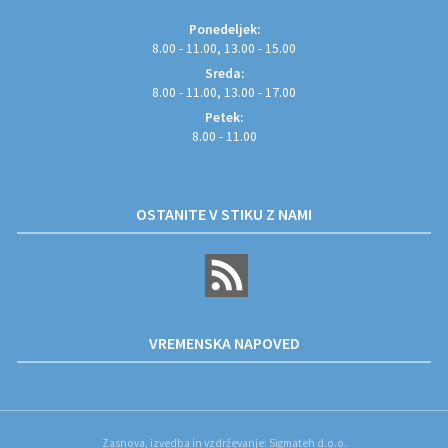
Ponedeljek:
8.00 - 11.00, 13.00 - 15.00
Sreda:
8.00 - 11.00, 13.00 - 17.00
Petek:
8.00 - 11.00
OSTANITE V STIKU Z NAMI
VREMENSKA NAPOVED
Zasnova, izvedba in vzdrževanje: Sigmateh d.o.o.