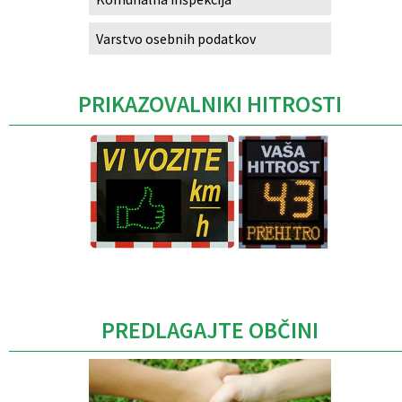
Varstvo osebnih podatkov
PRIKAZOVALNIKI HITROSTI
Caption
PREDLAGAJTE OBČINI