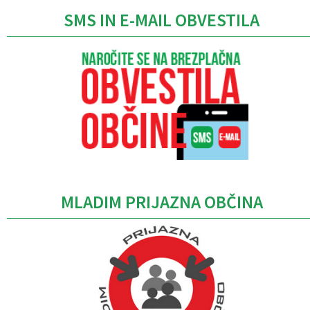
SMS IN E-MAIL OBVESTILA
MLADIM PRIJAZNA OBČINA