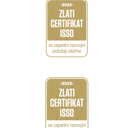
Caption