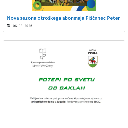
Nova sezona otroškega abonmaja Piščanec Peter
06. 08. 2026