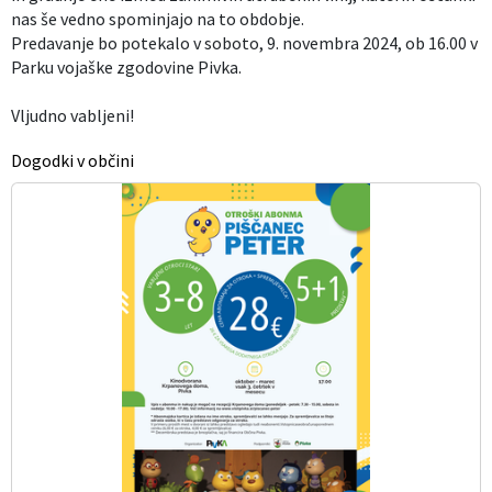
nas še vedno spominjajo na to obdobje.
Predavanje bo potekalo v soboto, 9. novembra 2024, ob 16.00 v
Parku vojaške zgodovine Pivka.
Vljudno vabljeni!
Dogodki v občini