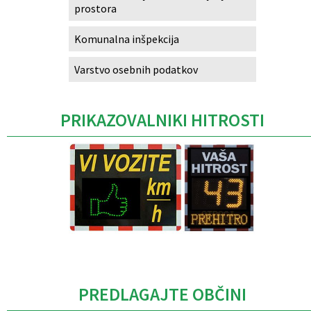
prostora
Komunalna inšpekcija
Varstvo osebnih podatkov
PRIKAZOVALNIKI HITROSTI
Caption
PREDLAGAJTE OBČINI