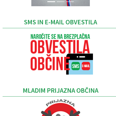
SMS IN E-MAIL OBVESTILA
MLADIM PRIJAZNA OBČINA