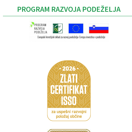
PROGRAM RAZVOJA PODEŽELJA
Caption