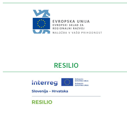
Caption
RESILIO