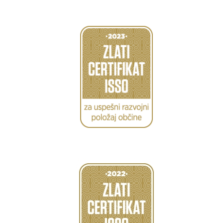
Caption