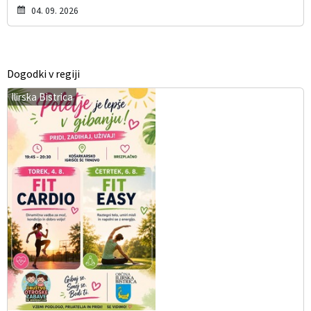
04. 09. 2026
Dogodki v regiji
Ilirska Bistrica