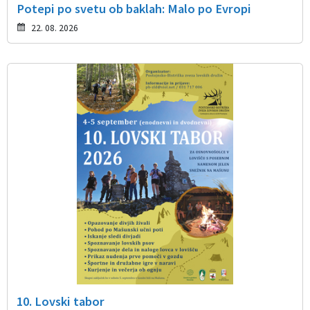
Potepi po svetu ob baklah: Malo po Evropi
22. 08. 2026
10. Lovski tabor