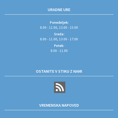
URADNE URE
Ponedeljek:
8.00 - 11.00, 13.00 - 15.00
Sreda:
8.00 - 11.00, 13.00 - 17.00
Petek:
8.00 - 11.00
OSTANITE V STIKU Z NAMI
VREMENSKA NAPOVED