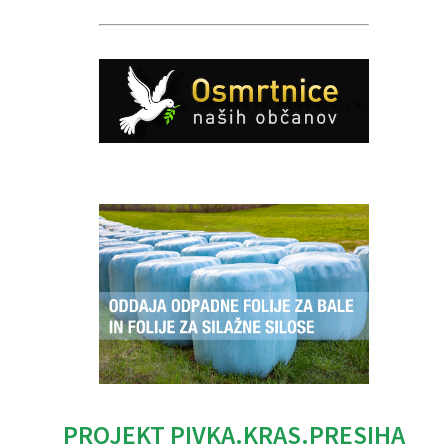
Caption
PROJEKT PIVKA.KRAS.PRESIHA