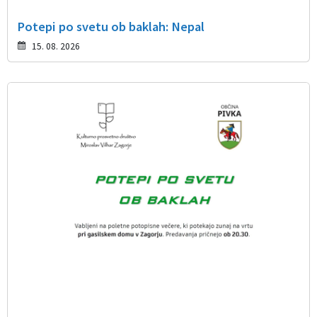
Potepi po svetu ob baklah: Nepal
15. 08. 2026