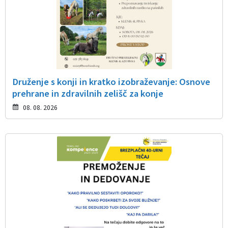
Druženje s konji in kratko izobraževanje: Osnove
prehrane in zdravilnih zelišč za konje
08. 08. 2026