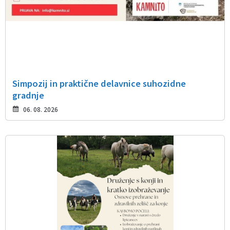
Simpozij in praktične delavnice suhozidne
gradnje
06. 08. 2026