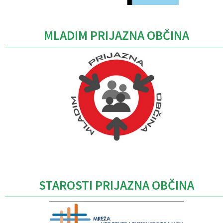
MLADIM PRIJAZNA OBČINA
Caption
STAROSTI PRIJAZNA OBČINA