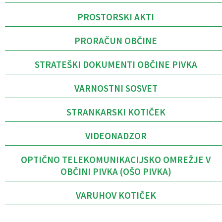
PROSTORSKI AKTI
PRORAČUN OBČINE
STRATEŠKI DOKUMENTI OBČINE PIVKA
VARNOSTNI SOSVET
STRANKARSKI KOTIČEK
VIDEONADZOR
OPTIČNO TELEKOMUNIKACIJSKO OMREŽJE V
OBČINI PIVKA (OŠO PIVKA)
VARUHOV KOTIČEK