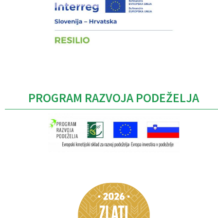
PROGRAM RAZVOJA PODEŽELJA
Caption