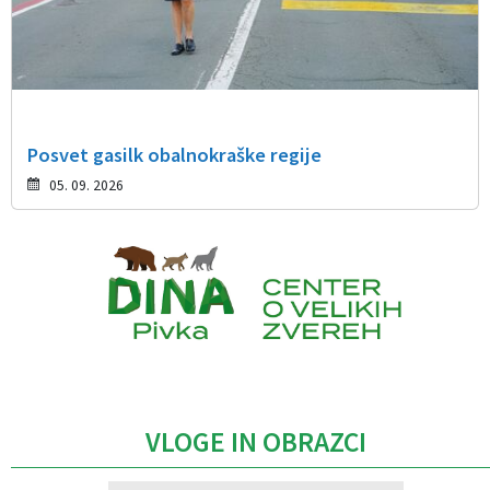
Posvet gasilk obalnokraške regije
05. 09. 2026
Caption
VLOGE IN OBRAZCI