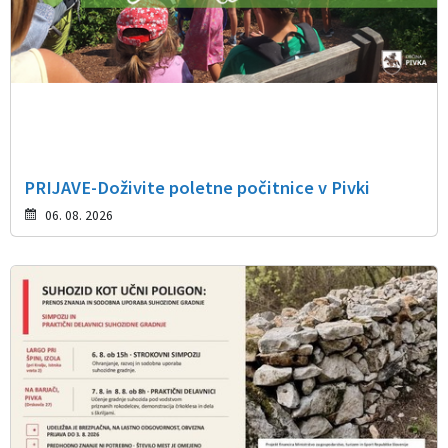
PRIJAVE-Doživite poletne počitnice v Pivki
06. 08. 2026