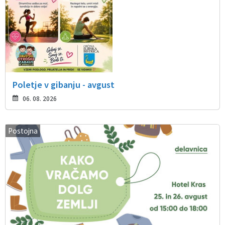
Poletje v gibanju - avgust
06. 08. 2026
Postojna