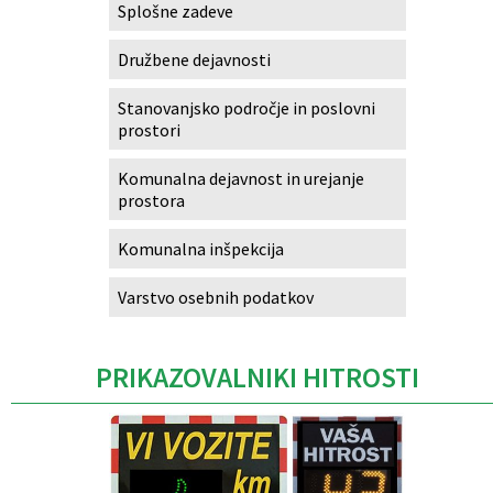
Splošne zadeve
Družbene dejavnosti
Stanovanjsko področje in poslovni
prostori
Komunalna dejavnost in urejanje
prostora
Komunalna inšpekcija
Varstvo osebnih podatkov
PRIKAZOVALNIKI HITROSTI