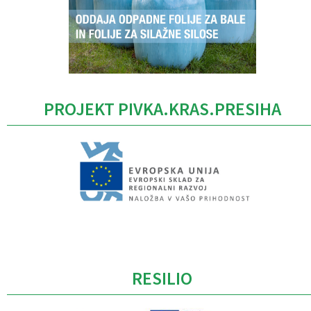
PROJEKT PIVKA.KRAS.PRESIHA
Caption
RESILIO