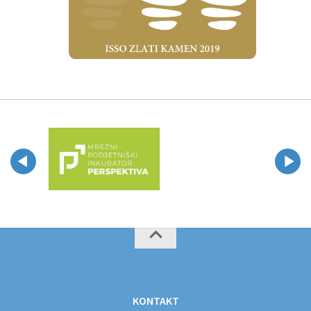
KONTAKT