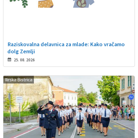
Raziskovalna delavnica za mlade: Kako vračamo
dolg Zemlji
25. 08. 2026
Ilirska Bistrica