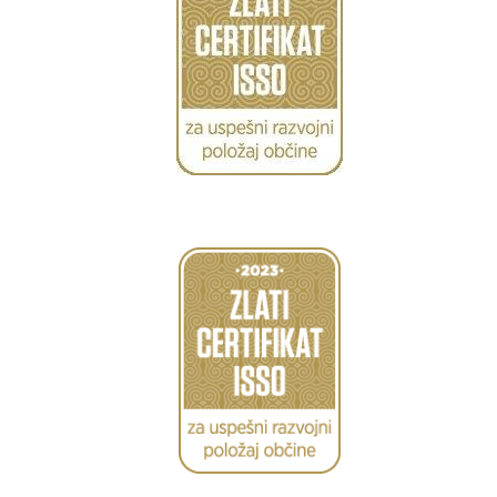
Caption