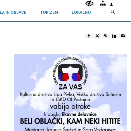
LA IN OBJAVE
TURIZEM
LOKALNO