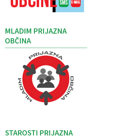
MLADIM PRIJAZNA
OBČINA
Caption
STAROSTI PRIJAZNA