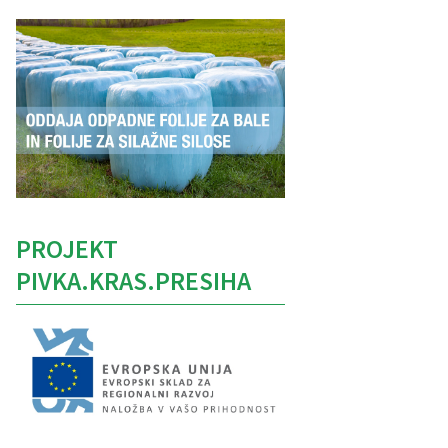
PROJEKT
PIVKA.KRAS.PRESIHA
Caption