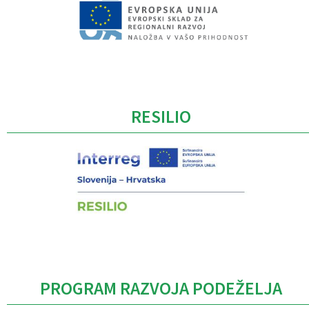
Caption
RESILIO
PROGRAM RAZVOJA PODEŽELJA