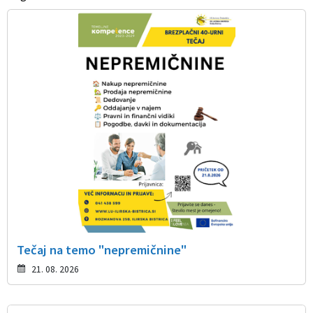
Tečaj na temo "nepremičnine"
21. 08. 2026