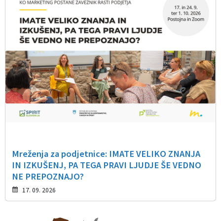
Mreženja za podjetnice: IMATE VELIKO ZNANJA
IN IZKUŠENJ, PA TEGA PRAVI LJUDJE ŠE VEDNO
NE PREPOZNAJO?
17. 09. 2026