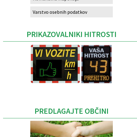
Varstvo osebnih podatkov
PRIKAZOVALNIKI HITROSTI
Caption
PREDLAGAJTE OBČINI