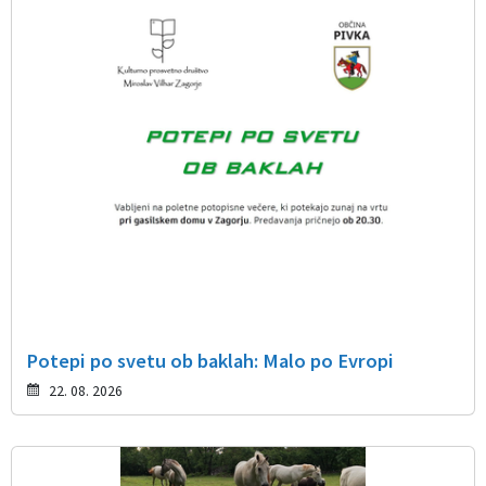
Potepi po svetu ob baklah: Malo po Evropi
22. 08. 2026