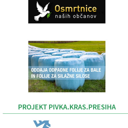
Caption
PROJEKT PIVKA.KRAS.PRESIHA