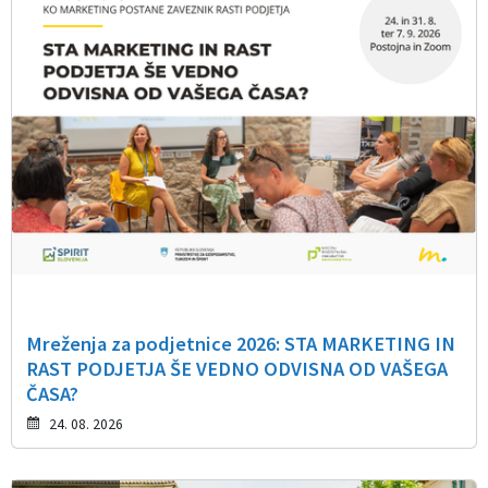
Mreženja za podjetnice 2026: STA MARKETING IN
RAST PODJETJA ŠE VEDNO ODVISNA OD VAŠEGA
ČASA?
24. 08. 2026