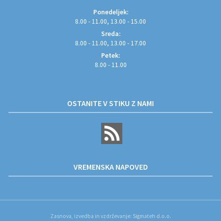
Ponedeljek:
8.00 - 11.00, 13.00 - 15.00
Sreda:
8.00 - 11.00, 13.00 - 17.00
Petek:
8.00 - 11.00
OSTANITE V STIKU Z NAMI
VREMENSKA NAPOVED
Zasnova, izvedba in vzdrževanje: Sigmateh d.o.o.