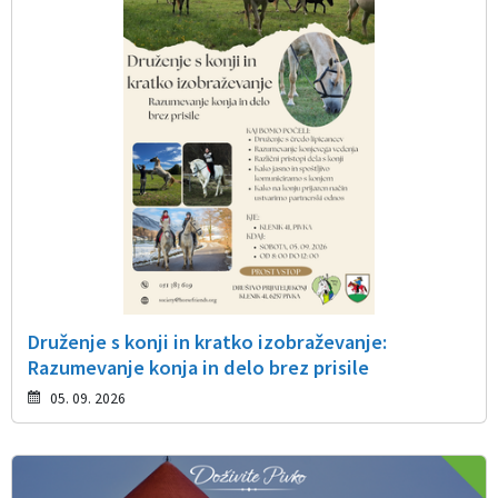
Druženje s konji in kratko izobraževanje:
Razumevanje konja in delo brez prisile
05. 09. 2026