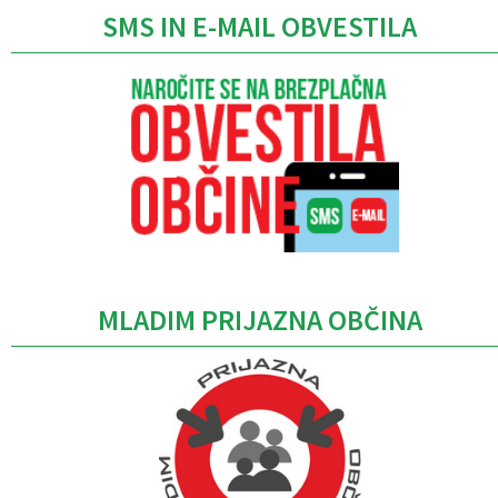
SMS IN E-MAIL OBVESTILA
MLADIM PRIJAZNA OBČINA