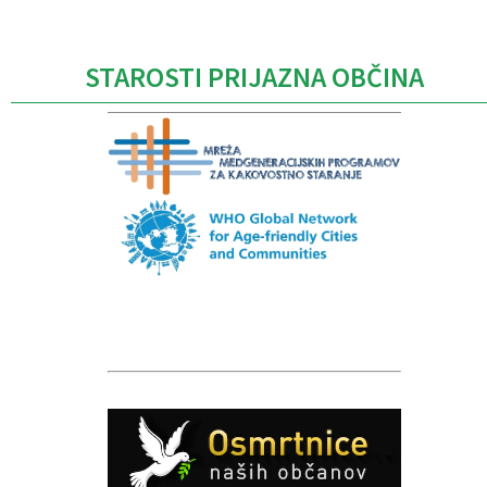
STAROSTI PRIJAZNA OBČINA
Caption