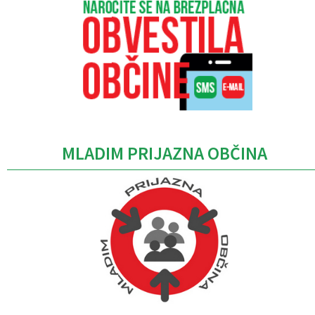
MLADIM PRIJAZNA OBČINA
Caption