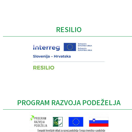
Caption
RESILIO
PROGRAM RAZVOJA PODEŽELJA