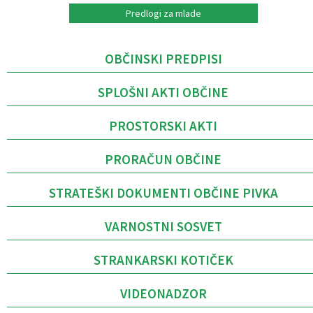
Predlogi za mlade
OBČINSKI PREDPISI
SPLOŠNI AKTI OBČINE
PROSTORSKI AKTI
PRORAČUN OBČINE
STRATEŠKI DOKUMENTI OBČINE PIVKA
VARNOSTNI SOSVET
STRANKARSKI KOTIČEK
VIDEONADZOR