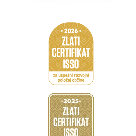
Caption