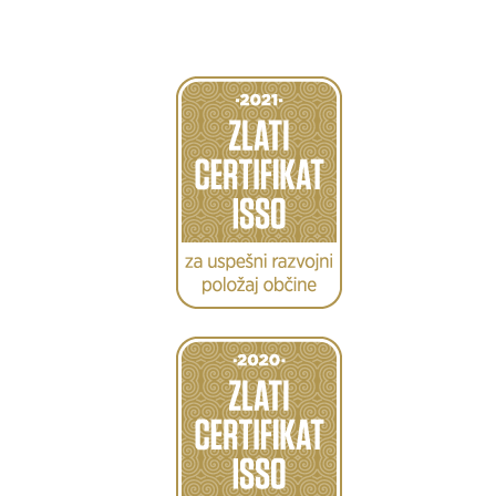
Caption