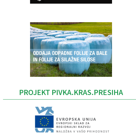
Caption
PROJEKT PIVKA.KRAS.PRESIHA