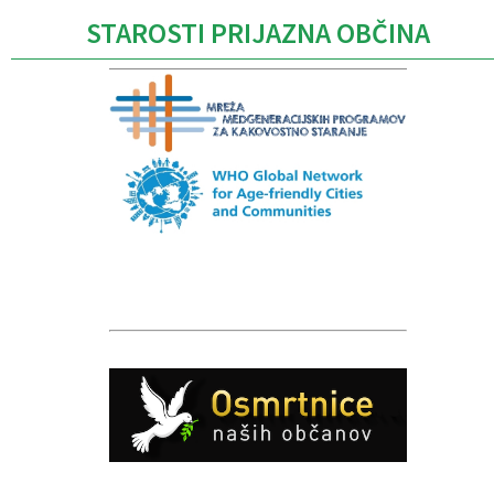
STAROSTI PRIJAZNA OBČINA
Caption
Caption