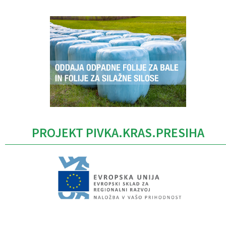
PROJEKT PIVKA.KRAS.PRESIHA
Caption