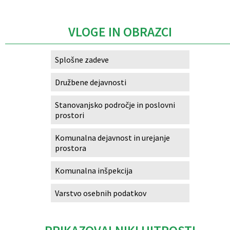
VLOGE IN OBRAZCI
Splošne zadeve
Družbene dejavnosti
Stanovanjsko področje in poslovni
prostori
Komunalna dejavnost in urejanje
prostora
Komunalna inšpekcija
Varstvo osebnih podatkov