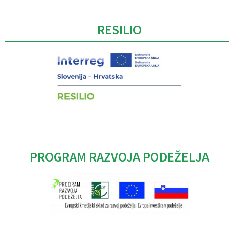
RESILIO
PROGRAM RAZVOJA PODEŽELJA
Caption