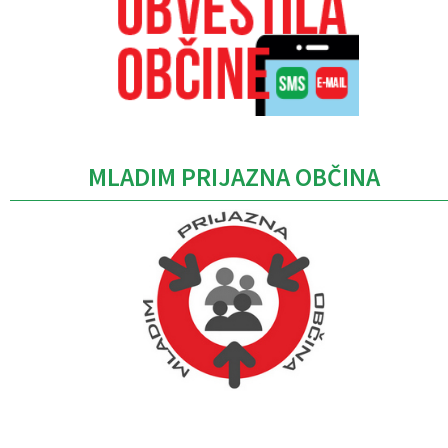
MLADIM PRIJAZNA OBČINA
Caption