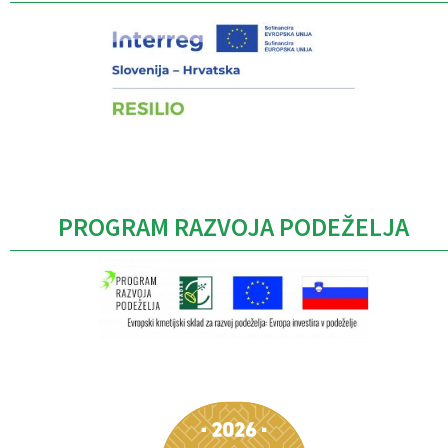
PROGRAM RAZVOJA PODEŽELJA
Caption