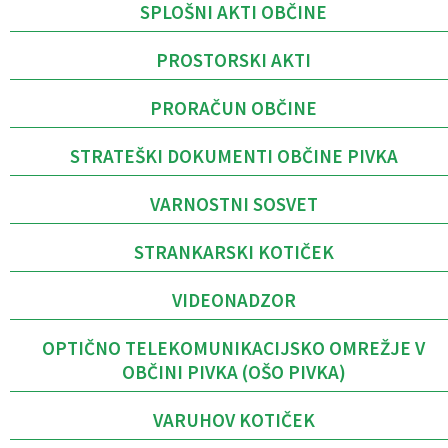
SPLOŠNI AKTI OBČINE
PROSTORSKI AKTI
PRORAČUN OBČINE
STRATEŠKI DOKUMENTI OBČINE PIVKA
VARNOSTNI SOSVET
STRANKARSKI KOTIČEK
VIDEONADZOR
OPTIČNO TELEKOMUNIKACIJSKO OMREŽJE V
OBČINI PIVKA (OŠO PIVKA)
VARUHOV KOTIČEK