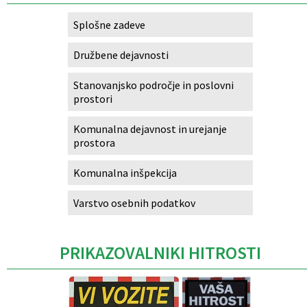
Splošne zadeve
Družbene dejavnosti
Stanovanjsko področje in poslovni
prostori
Komunalna dejavnost in urejanje
prostora
Komunalna inšpekcija
Varstvo osebnih podatkov
PRIKAZOVALNIKI HITROSTI