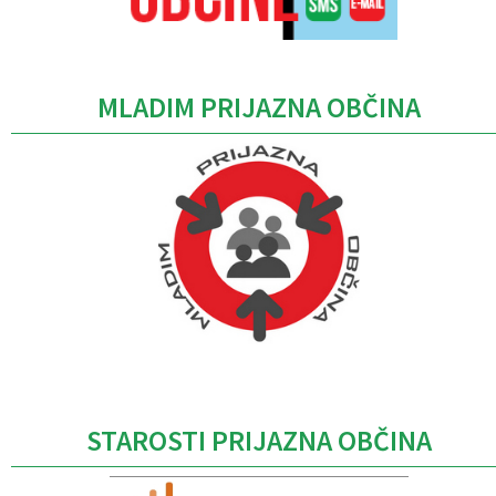
MLADIM PRIJAZNA OBČINA
Caption
STAROSTI PRIJAZNA OBČINA