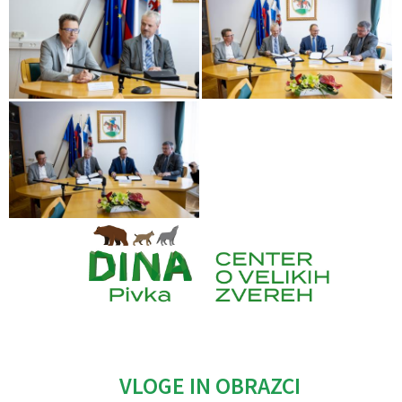
Caption
VLOGE IN OBRAZCI