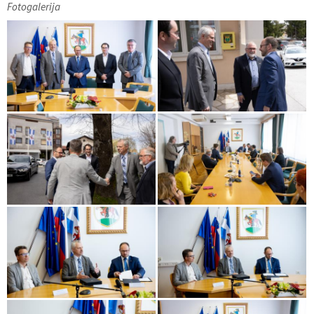
Fotogalerija