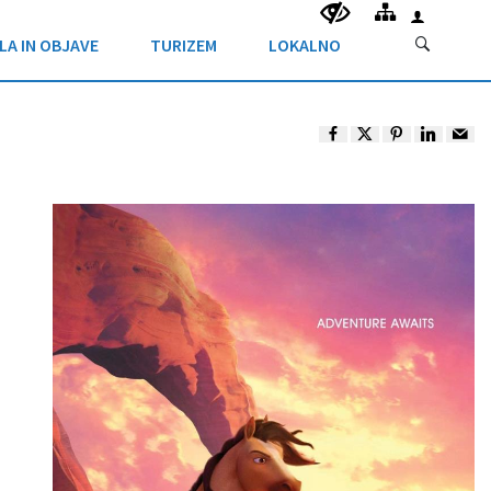
LA IN OBJAVE
TURIZEM
LOKALNO