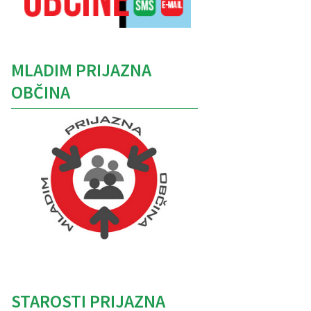
MLADIM PRIJAZNA
OBČINA
Caption
STAROSTI PRIJAZNA