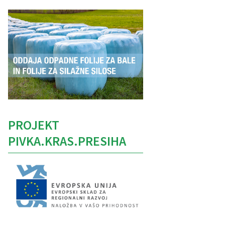
PROJEKT
PIVKA.KRAS.PRESIHA
Caption