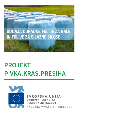
PROJEKT
PIVKA.KRAS.PRESIHA
Caption