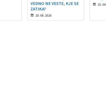
VEDNO NE VESTE, KJE SE
25. 08
ZATIKA?
20. 08. 2026