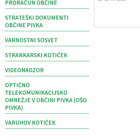
PRORAČUN OBČINE
STRATEŠKI DOKUMENTI
OBČINE PIVKA
VARNOSTNI SOSVET
STRANKARSKI KOTIČEK
VIDEONADZOR
OPTIČNO
TELEKOMUNIKACIJSKO
OMREŽJE V OBČINI PIVKA (OŠO
PIVKA)
VARUHOV KOTIČEK