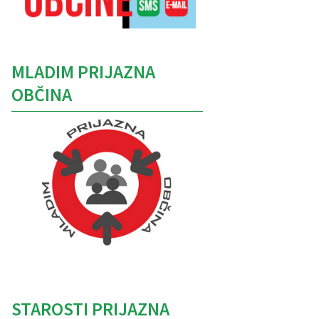
MLADIM PRIJAZNA
OBČINA
Caption
STAROSTI PRIJAZNA