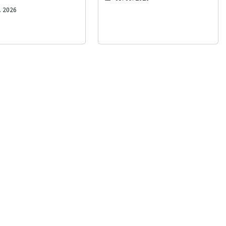
. 2026