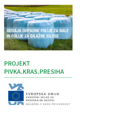
PROJEKT
PIVKA.KRAS.PRESIHA
Caption