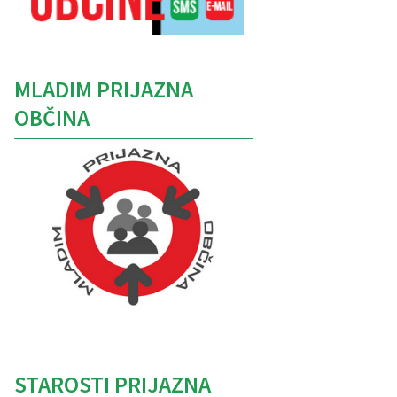
MLADIM PRIJAZNA
OBČINA
Caption
STAROSTI PRIJAZNA