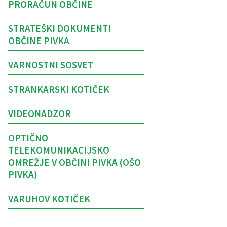
PRORAČUN OBČINE
STRATEŠKI DOKUMENTI
OBČINE PIVKA
VARNOSTNI SOSVET
STRANKARSKI KOTIČEK
VIDEONADZOR
OPTIČNO
TELEKOMUNIKACIJSKO
OMREŽJE V OBČINI PIVKA (OŠO
PIVKA)
VARUHOV KOTIČEK