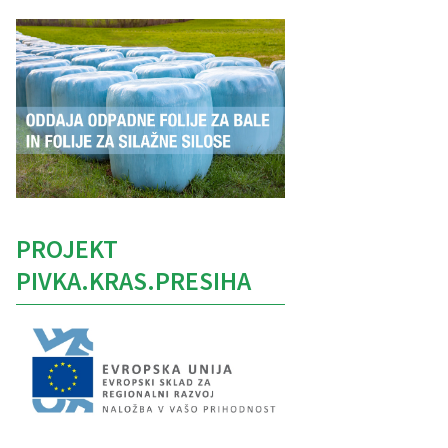
PROJEKT
PIVKA.KRAS.PRESIHA
Caption