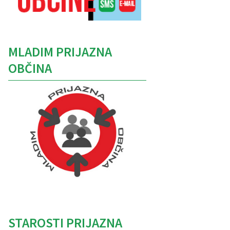
MLADIM PRIJAZNA
OBČINA
Caption
STAROSTI PRIJAZNA