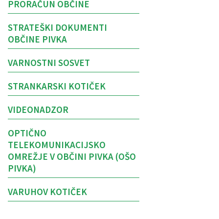
PRORAČUN OBČINE
STRATEŠKI DOKUMENTI
OBČINE PIVKA
VARNOSTNI SOSVET
STRANKARSKI KOTIČEK
VIDEONADZOR
OPTIČNO
TELEKOMUNIKACIJSKO
OMREŽJE V OBČINI PIVKA (OŠO
PIVKA)
VARUHOV KOTIČEK