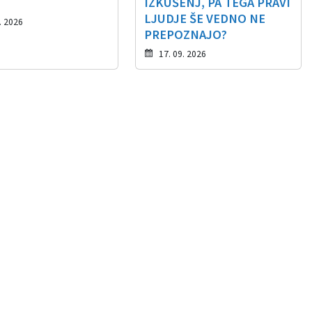
IZKUŠENJ, PA TEGA PRAVI
LJUDJE ŠE VEDNO NE
. 2026
PREPOZNAJO?
17. 09. 2026