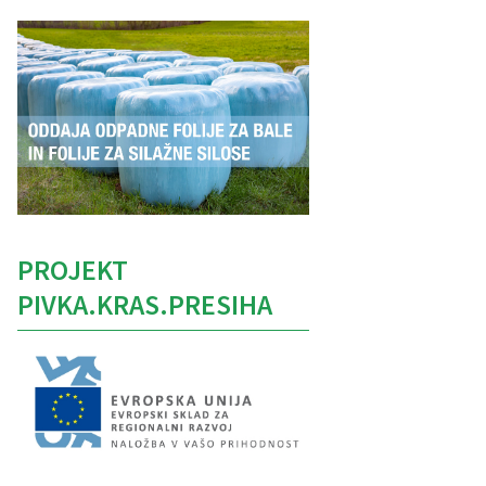
PROJEKT
PIVKA.KRAS.PRESIHA
Caption