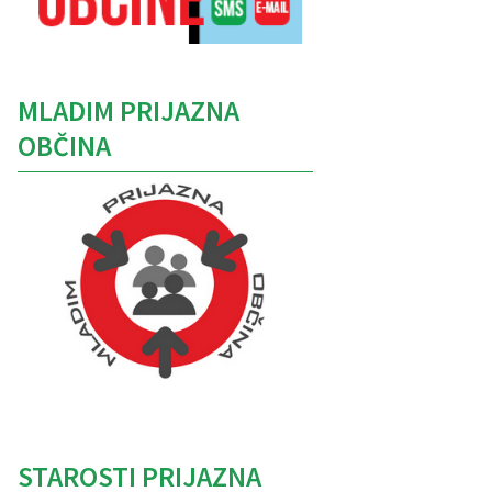
MLADIM PRIJAZNA
OBČINA
Caption
STAROSTI PRIJAZNA