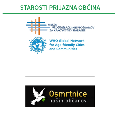
STAROSTI PRIJAZNA OBČINA
Caption
Caption