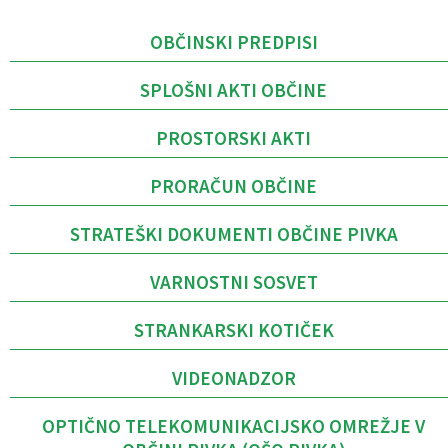
OBČINSKI PREDPISI
SPLOŠNI AKTI OBČINE
PROSTORSKI AKTI
PRORAČUN OBČINE
STRATEŠKI DOKUMENTI OBČINE PIVKA
VARNOSTNI SOSVET
STRANKARSKI KOTIČEK
VIDEONADZOR
OPTIČNO TELEKOMUNIKACIJSKO OMREŽJE V