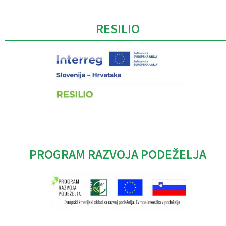
RESILIO
PROGRAM RAZVOJA PODEŽELJA
Caption