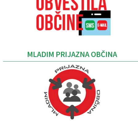
MLADIM PRIJAZNA OBČINA
Caption