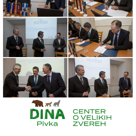
Caption