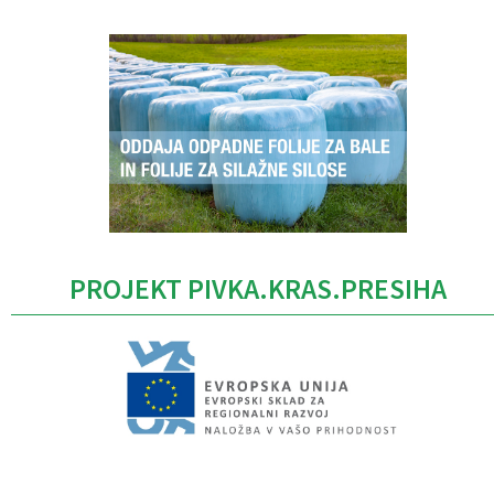
PROJEKT PIVKA.KRAS.PRESIHA
Caption