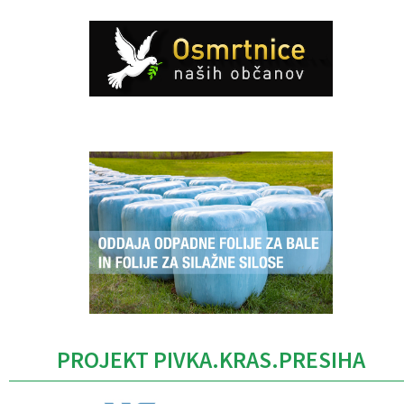
Caption
PROJEKT PIVKA.KRAS.PRESIHA