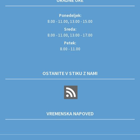
URADNE URE
Ponedeljek:
8.00 - 11.00, 13.00 - 15.00
Sreda:
8.00 - 11.00, 13.00 - 17.00
Petek:
8.00 - 11.00
OSTANITE V STIKU Z NAMI
VREMENSKA NAPOVED