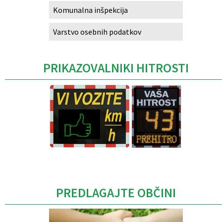
Komunalna inšpekcija
Varstvo osebnih podatkov
PRIKAZOVALNIKI HITROSTI
Caption
PREDLAGAJTE OBČINI