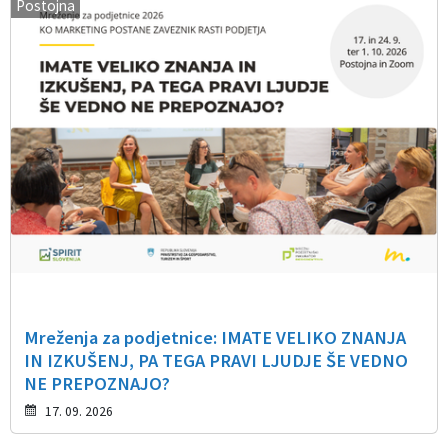
Postojna
Mreženja za podjetnice: IMATE VELIKO ZNANJA
IN IZKUŠENJ, PA TEGA PRAVI LJUDJE ŠE VEDNO
NE PREPOZNAJO?
17. 09. 2026