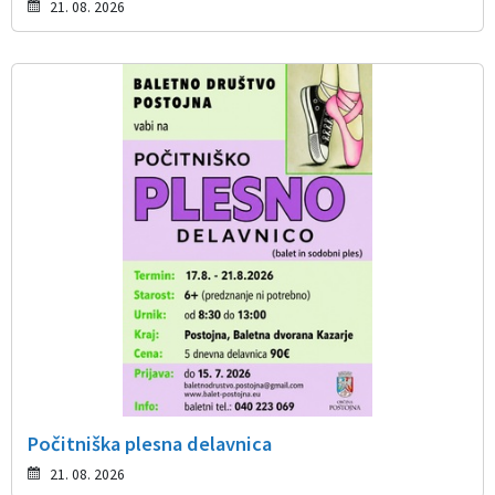
21. 08. 2026
Počitniška plesna delavnica
21. 08. 2026