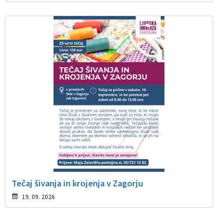
Tečaj šivanja in krojenja v Zagorju
19. 09. 2026