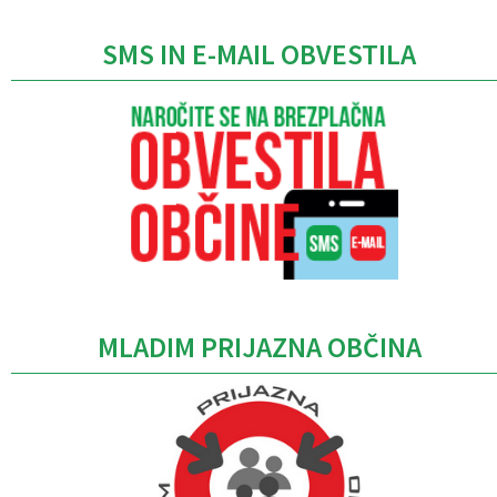
SMS IN E-MAIL OBVESTILA
MLADIM PRIJAZNA OBČINA