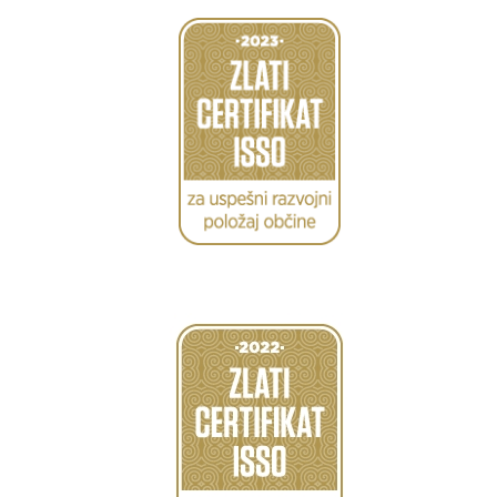
Caption