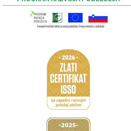
Caption