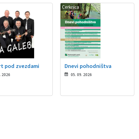
Cerknica
t pod zvezdami
Dnevi pohodništva
. 2026
05. 09. 2026