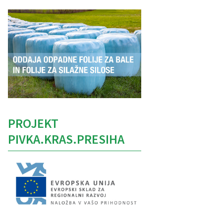
PROJEKT
PIVKA.KRAS.PRESIHA
Caption