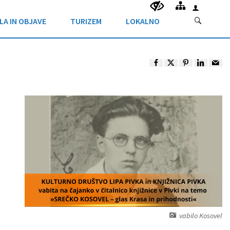
LA IN OBJAVE
TURIZEM
LOKALNO
vabilo Kosovel