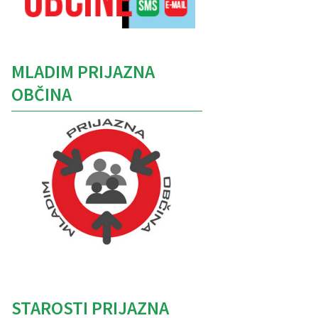
MLADIM PRIJAZNA
OBČINA
Caption
STAROSTI PRIJAZNA