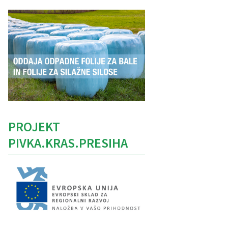
PROJEKT
PIVKA.KRAS.PRESIHA
Caption