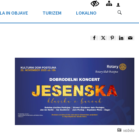
LA IN OBJAVE
TURIZEM
LOKALNO
vabilo