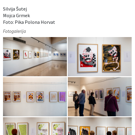
Silvija Šutej
Mojca Grmek
Foto: Pika Polona Horvat
Fotogalerija