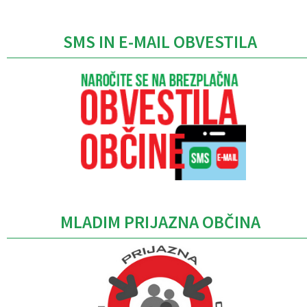
SMS IN E-MAIL OBVESTILA
MLADIM PRIJAZNA OBČINA