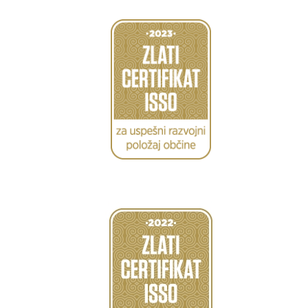
Caption