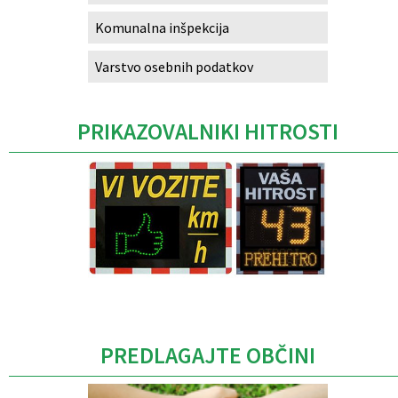
Komunalna inšpekcija
Varstvo osebnih podatkov
PRIKAZOVALNIKI HITROSTI
Caption
PREDLAGAJTE OBČINI