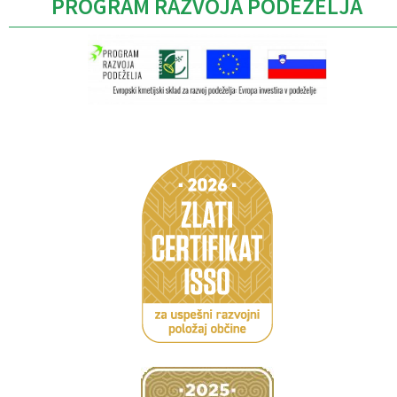
PROGRAM RAZVOJA PODEŽELJA
Caption