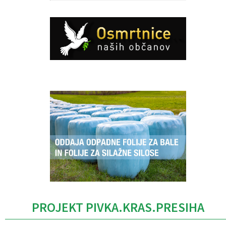
Caption
PROJEKT PIVKA.KRAS.PRESIHA