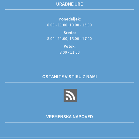
URADNE URE
Ponedeljek:
8.00 - 11.00, 13.00 - 15.00
Sreda:
8.00 - 11.00, 13.00 - 17.00
Petek:
8.00 - 11.00
OSTANITE V STIKU Z NAMI
VREMENSKA NAPOVED