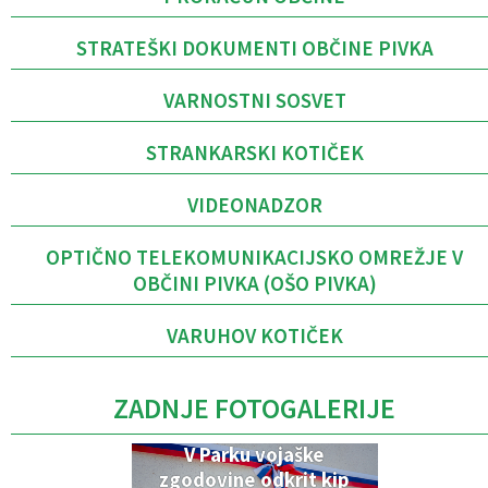
STRATEŠKI DOKUMENTI OBČINE PIVKA
VARNOSTNI SOSVET
STRANKARSKI KOTIČEK
VIDEONADZOR
OPTIČNO TELEKOMUNIKACIJSKO OMREŽJE V
OBČINI PIVKA (OŠO PIVKA)
VARUHOV KOTIČEK
ZADNJE FOTOGALERIJE
V Parku vojaške
zgodovine odkrit kip