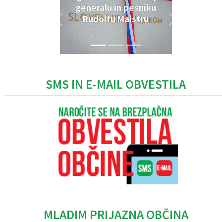
generalu in pesniku
Rudolfu Maistru
SMS IN E-MAIL OBVESTILA
MLADIM PRIJAZNA OBČINA