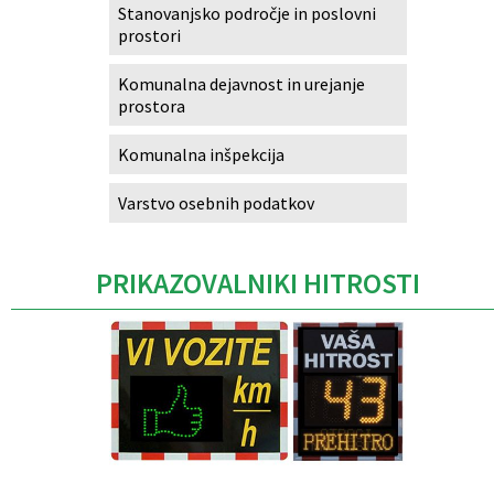
Stanovanjsko področje in poslovni
prostori
Komunalna dejavnost in urejanje
prostora
Komunalna inšpekcija
Varstvo osebnih podatkov
PRIKAZOVALNIKI HITROSTI
Caption