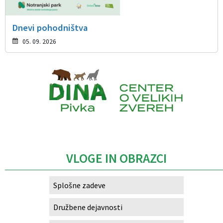
Dnevi pohodništva
05. 09. 2026
Caption
VLOGE IN OBRAZCI
Splošne zadeve
Družbene dejavnosti