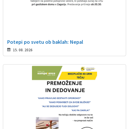
Potepi po svetu ob baklah: Nepal
15. 08. 2026