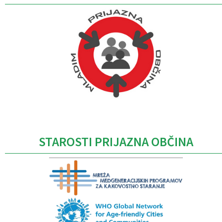
Caption
STAROSTI PRIJAZNA OBČINA