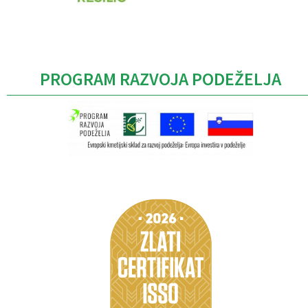
PROGRAM RAZVOJA PODEŽELJA
Caption