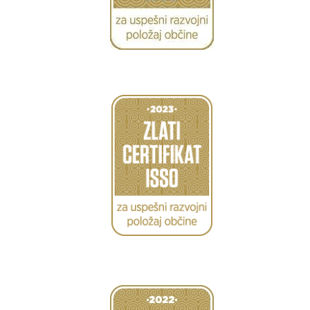
Caption