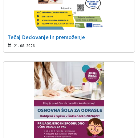
Tečaj Dedovanje in premoženje
21. 08. 2026