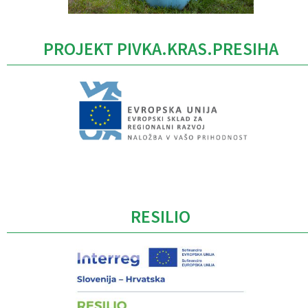
PROJEKT PIVKA.KRAS.PRESIHA
Caption
RESILIO