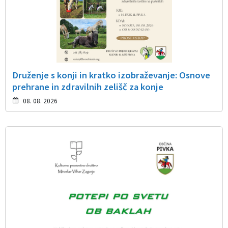
Druženje s konji in kratko izobraževanje: Osnove
prehrane in zdravilnih zelišč za konje
08. 08. 2026