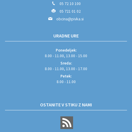
05 72 10 100
05 721 01 02
obcina@pivka.si
URADNE URE
Ponedeljek:
8.00 - 11.00, 13.00 - 15.00
Sreda:
8.00 - 11.00, 13.00 - 17.00
Petek:
8.00 - 11.00
OSTANITE V STIKU Z NAMI