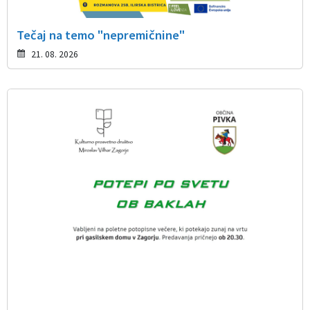
Tečaj na temo "nepremičnine"
21. 08. 2026