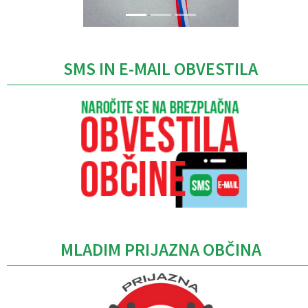
SMS IN E-MAIL OBVESTILA
MLADIM PRIJAZNA OBČINA