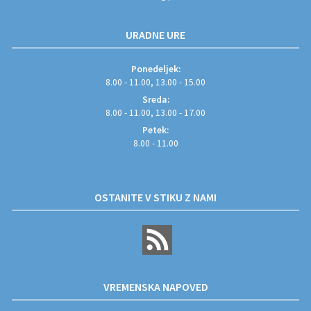
URADNE URE
Ponedeljek:
8.00 - 11.00, 13.00 - 15.00
Sreda:
8.00 - 11.00, 13.00 - 17.00
Petek:
8.00 - 11.00
OSTANITE V STIKU Z NAMI
VREMENSKA NAPOVED