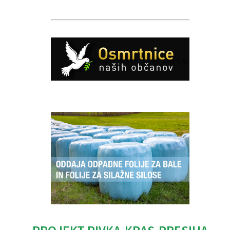
Caption