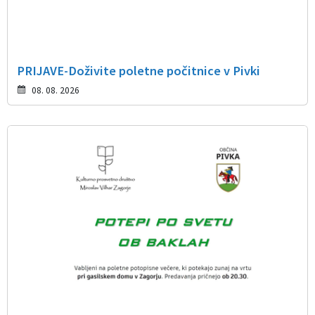
PRIJAVE-Doživite poletne počitnice v Pivki
08. 08. 2026