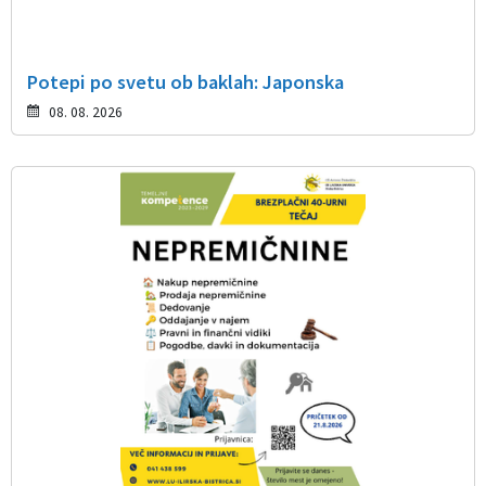
Potepi po svetu ob baklah: Japonska
08. 08. 2026