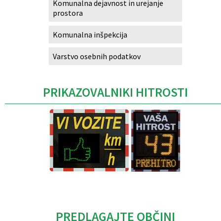
Komunalna dejavnost in urejanje
prostora
Komunalna inšpekcija
Varstvo osebnih podatkov
PRIKAZOVALNIKI HITROSTI
Caption
PREDLAGAJTE OBČINI