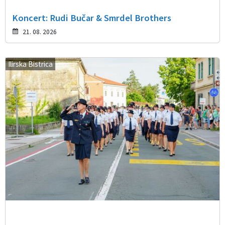
Koncert: Rudi Bučar & Smrdel Brothers
21. 08. 2026
Ilirska Bistrica