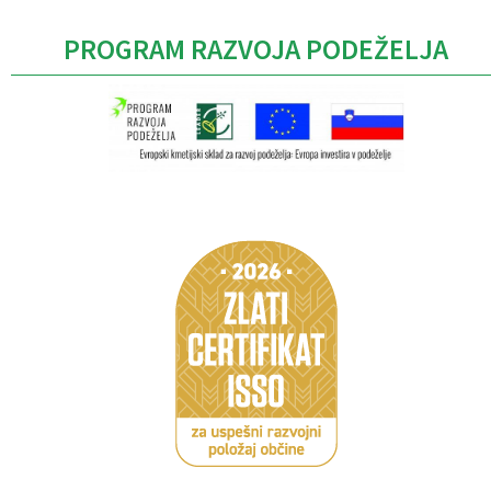
PROGRAM RAZVOJA PODEŽELJA
Caption