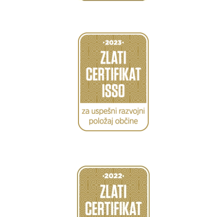
Caption